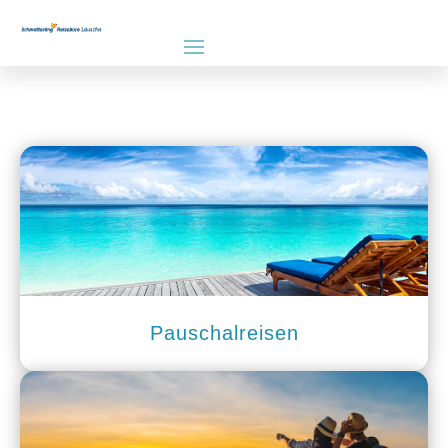
Pauschalreisen