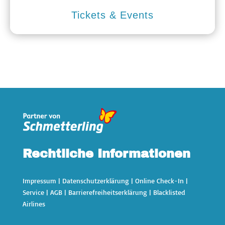
Tickets & Events
Rechtliche Informationen
Impressum
|
Datenschutzerklärung
|
Online Check-In
|
Service
|
AGB
|
Barrierefreiheitserklärung
|
Blacklisted
Airlines