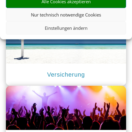
Alle Cookies akzeptieren
Mietwagen
Nur technisch notwendige Cookies
Einstellungen ändern
Versicherung