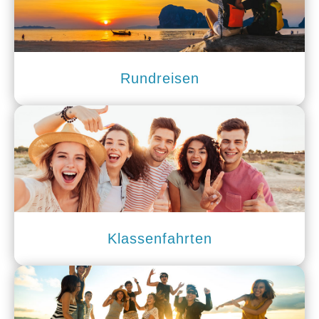
Rundreisen
Klassenfahrten