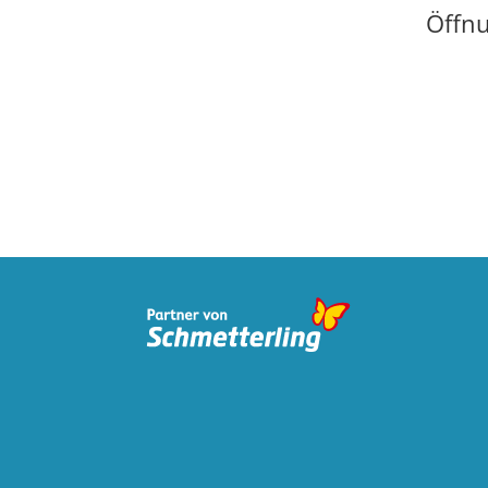
Öffnu