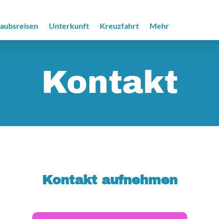
laubsreisen
Unterkunft
Kreuzfahrt
Mehr
Kontakt
Kontakt aufnehmen